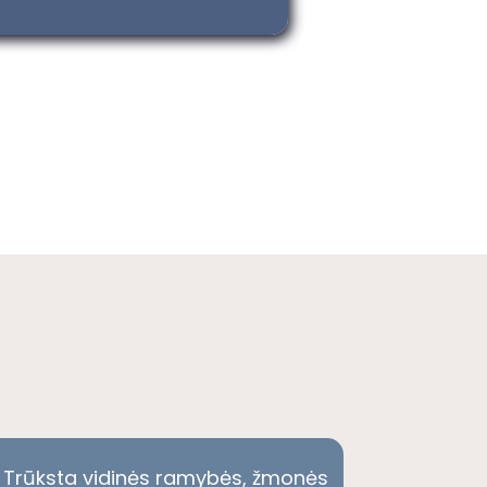
Trūksta vidinės ramybės, žmonės