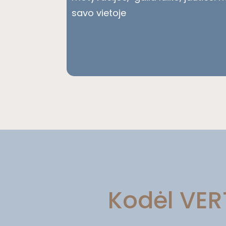
savo vietoje
Kodėl VER