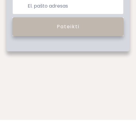
Pateikti