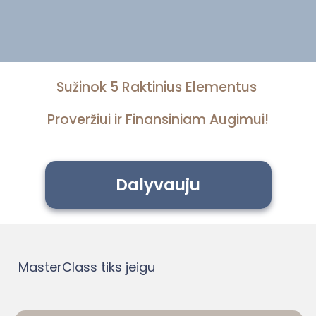
Sužinok 5 Raktinius Elementus
Proveržiui ir Finansiniam Augimui!
Dalyvauju
MasterClass tiks jeigu