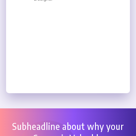
Subheadline about why your