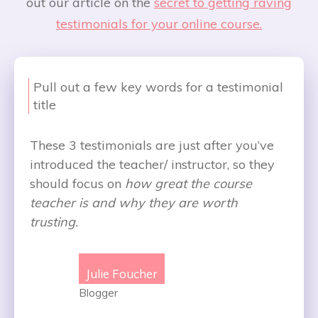
out our article on the
secret to getting raving
testimonials for your online course.
Pull out a few key words for a testimonial
title
These 3 testimonials are just after you’ve
introduced the teacher/ instructor, so they
should focus on
how great the course
teacher is and why they are worth
trusting.
Julie Foucher
Blogger