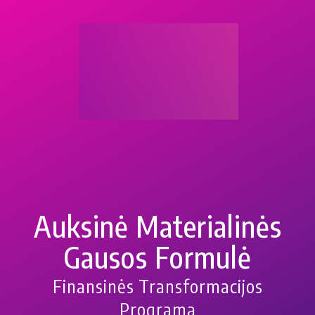
Auksinė Materialinės
Gausos Formulė
Finansinės Transformacijos
Programa