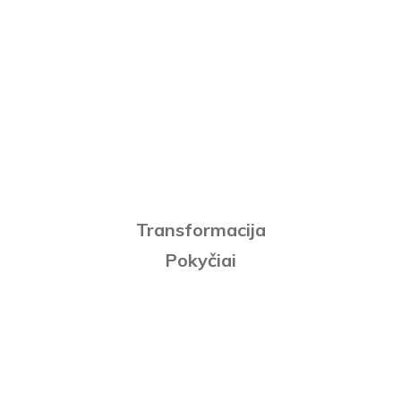
Transformacija
Pokyčiai