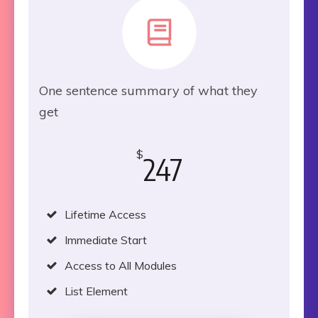
One sentence summary of what they
get
$
247
Lifetime Access
Immediate Start
Access to All Modules
List Element