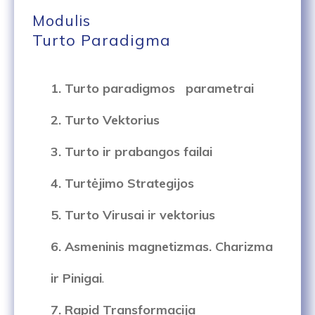
Modulis
Turto Paradigma
1. Turto paradigmos parametrai
2. Turto Vektorius
3. Turto ir prabangos failai
4. Turtėjimo Strategijos
5. Turto Virusai
ir vektorius
6. Asmeninis magnetizmas
. Charizma
ir Pinigai
.
7
. Rapid Transformacija