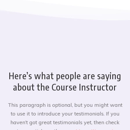
Here’s what people are saying
about the Course Instructor
This paragraph is optional, but you might want
to use it to introduce your testimonials. If you
haven’t got great testimonials yet, then check