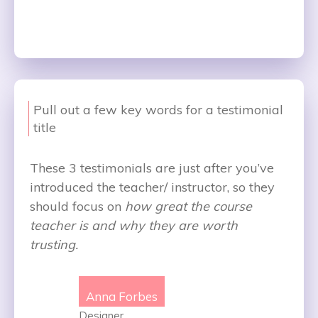
Pull out a few key words for a testimonial
title
These 3 testimonials are just after you’ve
introduced the teacher/ instructor, so they
should focus on
how great the course
teacher is and why they are worth
trusting.
Anna Forbes
Designer