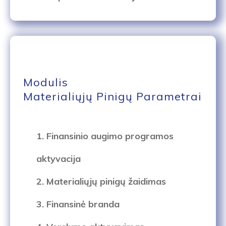
Modulis
Materialiųjų Pinigų Parametrai
1. Finansinio augimo programos
aktyvacija
2. Materialiųjų pinigų žaidimas
3. Finansinė branda