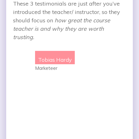
These 3 testimonials are just after you’ve
introduced the teacher/ instructor, so they
should focus on
how great the course
teacher is and why they are worth
trusting.
Tobias Hardy
Marketeer