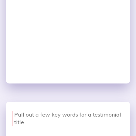
Pull out a few key words for a testimonial
title