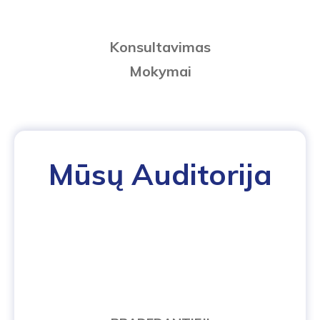
Konsultavimas
Mokymai
Mūsų Auditorija