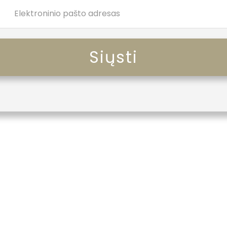
Siųsti