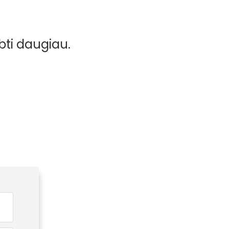
bti daugiau.