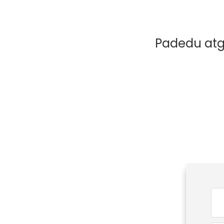
Padedu atga