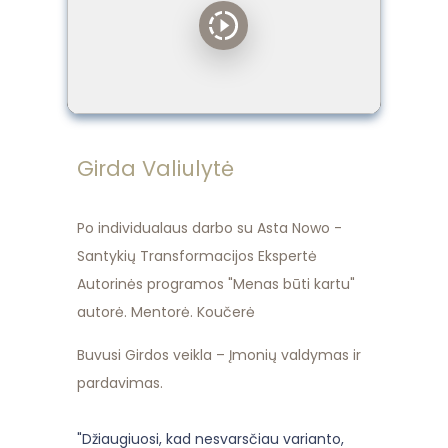
Girda Valiulytė
Po individualaus darbo su Asta Nowo -
Santykių Transformacijos Ekspertė
Autorinės programos "Menas būti kartu"
autorė. Mentorė. Koučerė
Buvusi Girdos veikla – Įmonių valdymas ir
pardavimas.
"Džiaugiuosi, kad nesvarsčiau varianto,