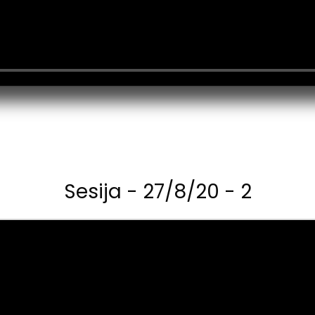
Sesija - 27/8/20 - 2