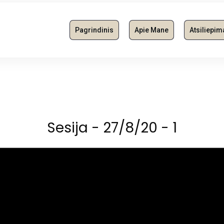
Pagrindinis
Apie Mane
Atsiliepim
Sesija - 27/8/20 - 1