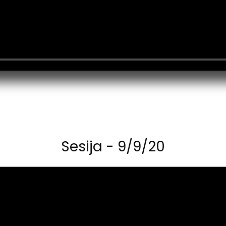
Sesija - 9/9/20