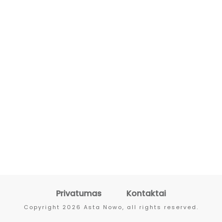
Privatumas
Kontaktai
Copyright
2026
Asta Nowo
, all rights reserved.