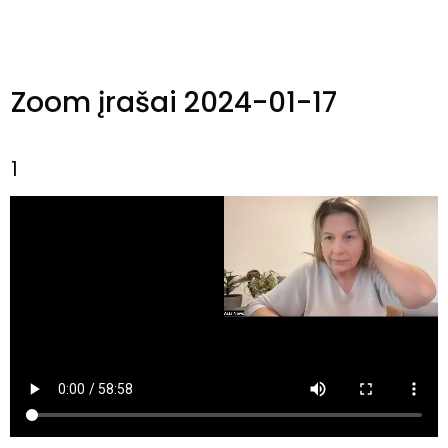
Zoom įrašai 2024-01-17
1