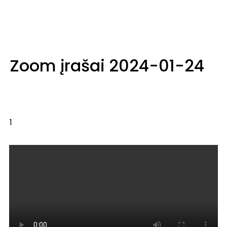
Zoom įrašai 2024-01-24
1